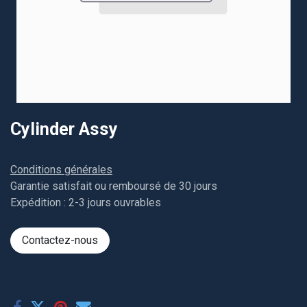
Cylinder Assy
Conditions générales
Garantie satisfait ou remboursé de 30 jours
Expédition : 2-3 jours ouvrables
Contactez-nous