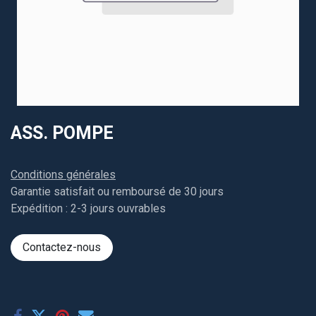
ASS. POMPE
Conditions générales
Garantie satisfait ou remboursé de 30 jours
Expédition : 2-3 jours ouvrables
Contactez-nous