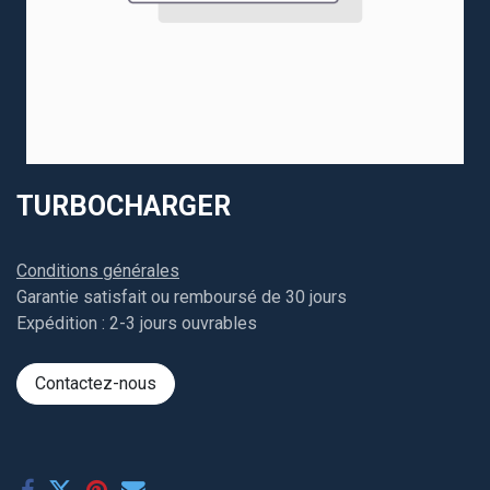
TURBOCHARGER
Conditions générales
Garantie satisfait ou remboursé de 30 jours
Expédition : 2-3 jours ouvrables
Contactez-nous