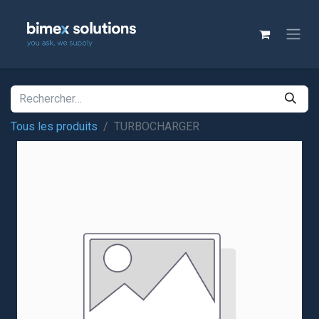
Tous les produits
TURBOCHARGER