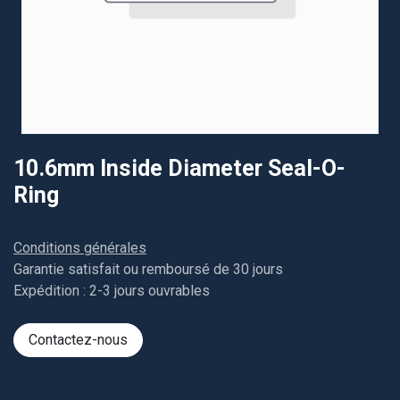
10.6mm Inside Diameter Seal-O-
Ring
Conditions générales
Garantie satisfait ou remboursé de 30 jours
Expédition : 2-3 jours ouvrables
Contactez-nous