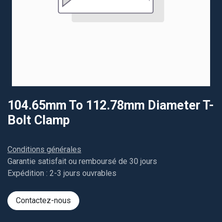
104.65mm To 112.78mm Diameter T-
Bolt Clamp
Conditions générales
Garantie satisfait ou remboursé de 30 jours
Expédition : 2-3 jours ouvrables
Contactez-nous