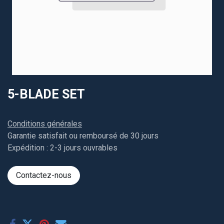
5-BLADE SET
Conditions générales
Garantie satisfait ou remboursé de 30 jours
Expédition : 2-3 jours ouvrables
Contactez-nous