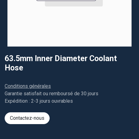
63.5mm Inner Diameter Coolant
Hose
Conditions générales
Garantie satisfait ou remboursé de 30 jours
Expédition : 2-3 jours ouvrables
Contactez-nous