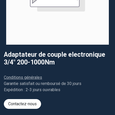
Adaptateur de couple electronique
3/4" 200-1000Nm
Conditions générales
Garantie satisfait ou remboursé de 30 jours
Expédition : 2-3 jours ouvrables
Contactez-nous