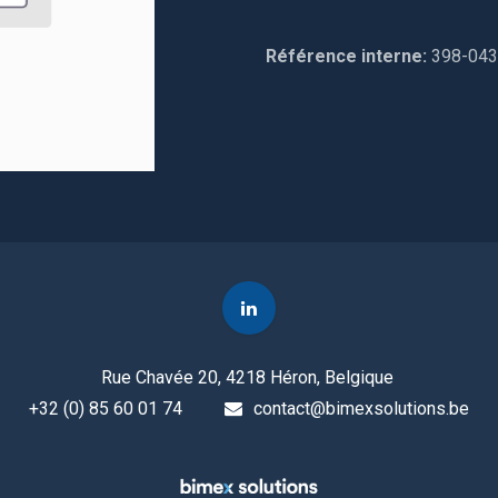
Référence interne:
398-04
Rue Chavée 20, 4218 Héron, Belgique
+32 (0) 85 60 01 74
contact@bimexsolutions.be