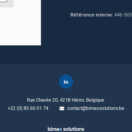
Référence interne:
446-50
Rue Chavée 20, 4218 Héron, Belgique
+32 (0) 85 60 01 74
contact@bimexsolutions.be