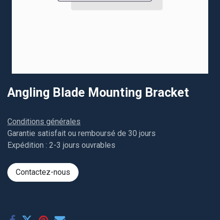
Angling Blade Mounting Bracket
Conditions générales
Garantie satisfait ou remboursé de 30 jours
Expédition : 2-3 jours ouvrables
Contactez-nous