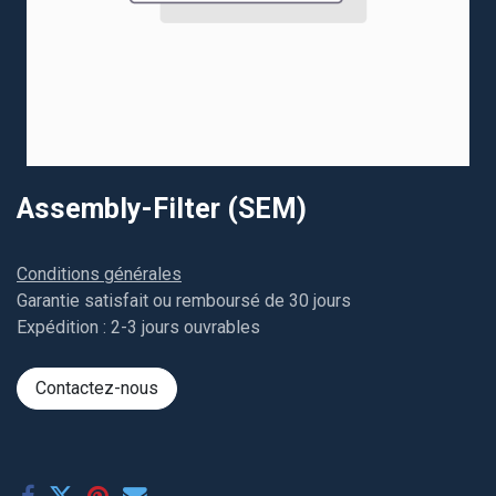
Assembly-Filter (SEM)
Conditions générales
Garantie satisfait ou remboursé de 30 jours
Expédition : 2-3 jours ouvrables
Contactez-nous