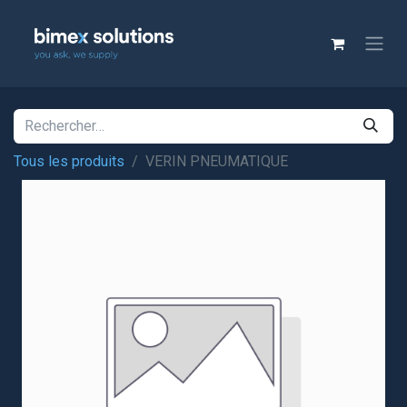
Tous les produits
VERIN PNEUMATIQUE