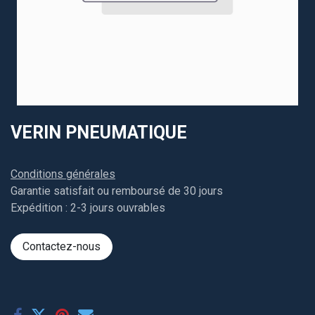
VERIN PNEUMATIQUE
Conditions générales
Garantie satisfait ou remboursé de 30 jours
Expédition : 2-3 jours ouvrables
Contactez-nous