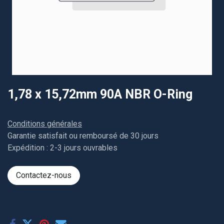
1,78 x 15,72mm 90A NBR O-Ring
Conditions générales
Garantie satisfait ou remboursé de 30 jours
Expédition : 2-3 jours ouvrables
Contactez-nous