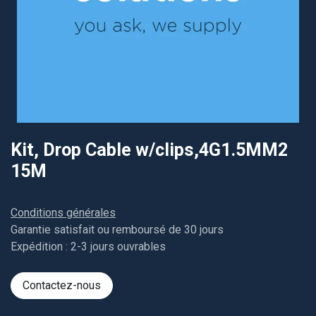
Kit, Drop Cable w/clips,4G1.5MM2
15M
Conditions générales
Garantie satisfait ou remboursé de 30 jours
Expédition : 2-3 jours ouvrables
Contactez-nous