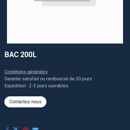
BAC 200L
Conditions générales
Garantie satisfait ou remboursé de 30 jours
Expédition : 2-3 jours ouvrables
Contactez-nous