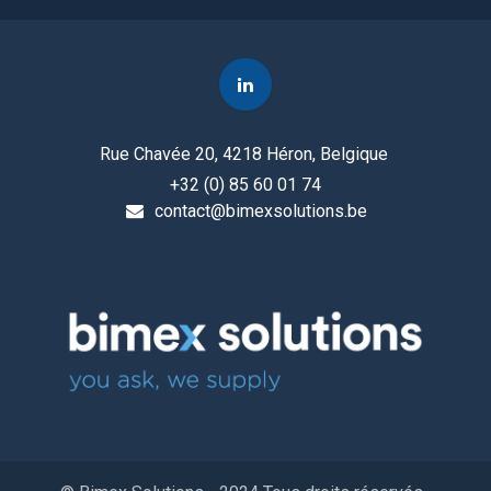
Rue Chavée 20, 4218 Héron, Belgique
+32 (0) 85 60 01 74
contact@bimexsolutions.be