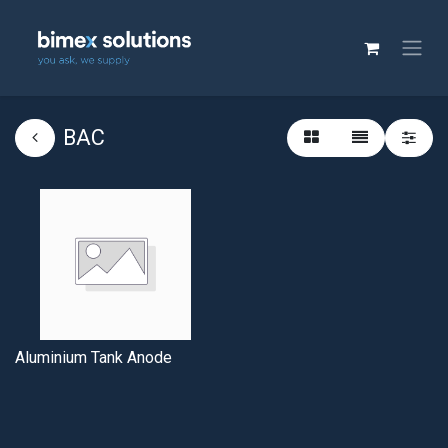
BAC
Aluminium Tank Anode