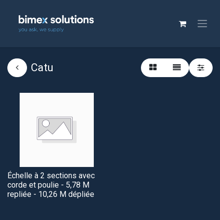
Catu
Échelle à 2 sections avec
corde et poulie - 5,78 M
repliée - 10,26 M dépliée