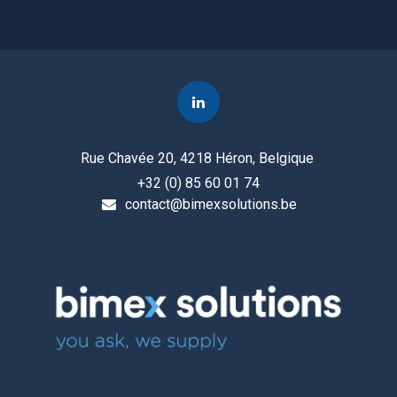
Rue Chavée 20, 4218 Héron, Belgique
+32 (0) 85 60 01 74
contact@bimexsolutions.be