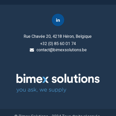
Rue Chavée 20, 4218 Héron, Belgique
+32 (0) 85 60 01 74
contact@bimexsolutions.be