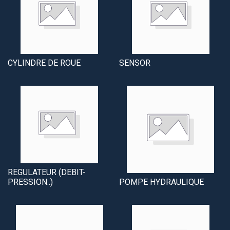
CYLINDRE DE ROUE
SENSOR
REGULATEUR (DEBIT-
PRESSION..)
POMPE HYDRAULIQUE