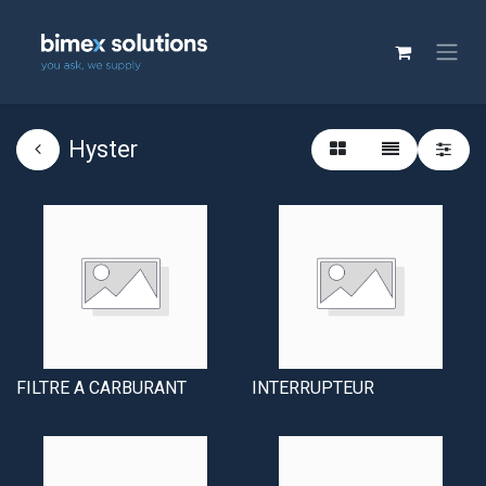
Hyster
FILTRE A CARBURANT
INTERRUPTEUR