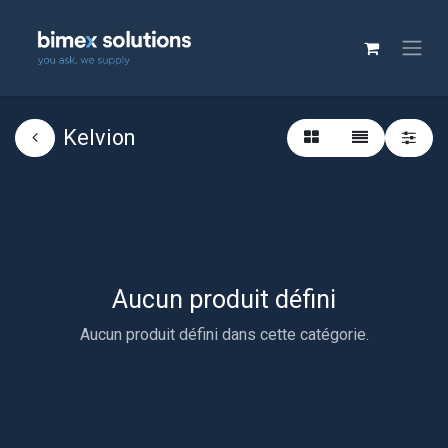
Kelvion
Aucun produit défini
Aucun produit défini dans cette catégorie.