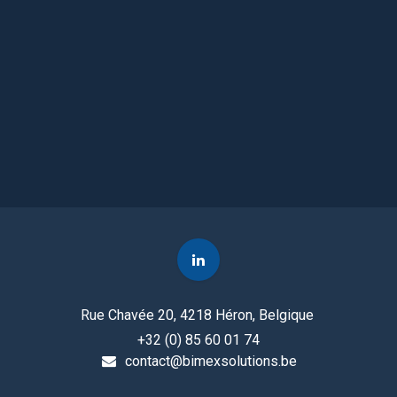
Rue Chavée 20, 4218 Héron, Belgique
+32 (0) 85 60 01 74
contact@bimexsolutions.be