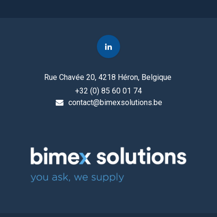
Rue Chavée 20, 4218 Héron, Belgique
+32 (0) 85 60 01 74
contact@bimexsolutions.be