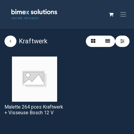
Kraftwerk
Malette 264 pces Kraftwerk
+ Visseuse Bosch 12 V