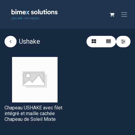
Ushake
Chapeau USHAKE avec filet
intégré et maille cachée
Chapeau de Soleil Mixte