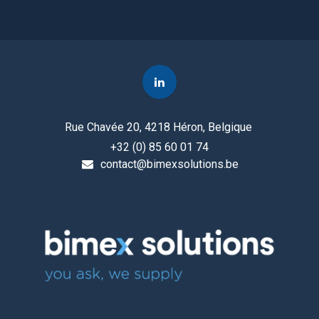
Rue Chavée 20, 4218 Héron, Belgique
+32 (0) 85 60 01 74
contact@bimexsolutions.be