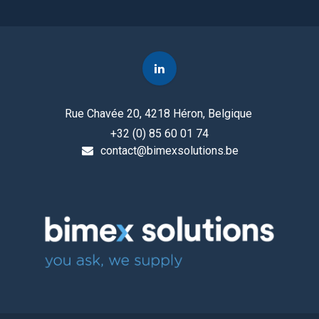
Rue Chavée 20, 4218 Héron, Belgique
+32 (0) 85 60 01 74
contact@bimexsolutions.be