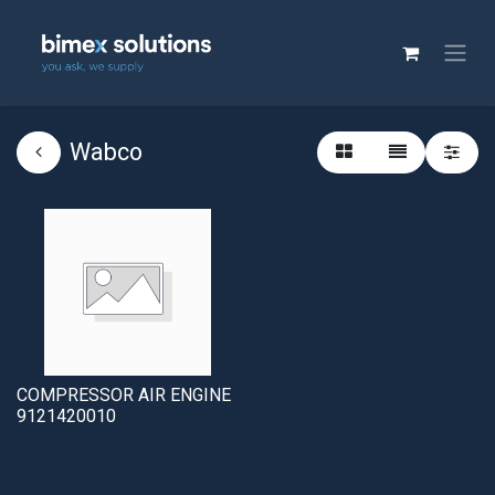
Wabco
COMPRESSOR AIR ENGINE
9121420010