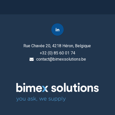
Rue Chavée 20, 4218 Héron, Belgique
+32 (0) 85 60 01 74
contact@bimexsolutions.be