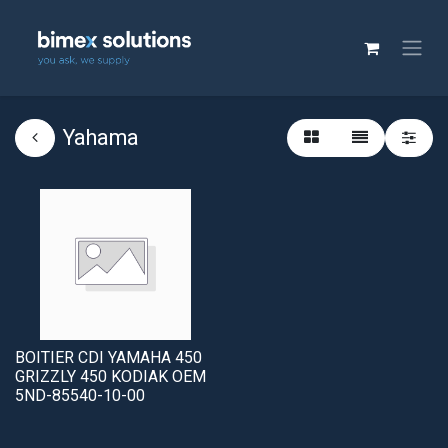
Yahama
BOITIER CDI YAMAHA 450
GRIZZLY 450 KODIAK OEM
5ND-85540-10-00