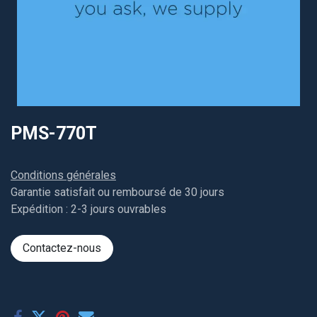
PMS-770T
Conditions générales
Garantie satisfait ou remboursé de 30 jours
Expédition : 2-3 jours ouvrables
Contactez-nous