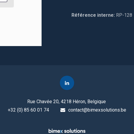
Référence interne:
RP-128
Rue Chavée 20, 4218 Héron, Belgique
+32 (0) 85 60 01 74
contact@bimexsolutions.be