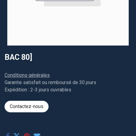
BAC 80]
Conditions générales
Garantie satisfait ou remboursé de 30 jours
Expédition : 2-3 jours ouvrables
Contactez-nous